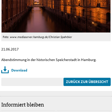
Foto:
www.mediaserver.hamburg.de/Christian Spahrbier
21.06.2017
Abendstimmung in der historischen Speicherstadt in Hamburg.
Download
ZURÜCK ZUR ÜBERSICHT
Informiert bleiben