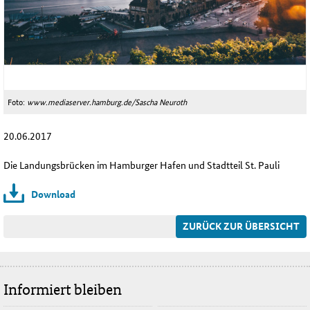
Foto:
www.mediaserver.hamburg.de/Sascha Neuroth
20.06.2017
Die Landungsbrücken im Hamburger Hafen und Stadtteil St. Pauli
Download
ZURÜCK ZUR ÜBERSICHT
Informiert bleiben