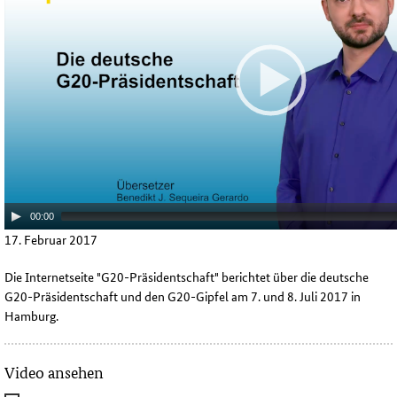
00:00
17. Februar 2017
Die Internetseite "G20-Präsidentschaft" berichtet über die deutsche
G20-Präsidentschaft und den G20-Gipfel am 7. und 8. Juli 2017 in
Hamburg.
Video ansehen