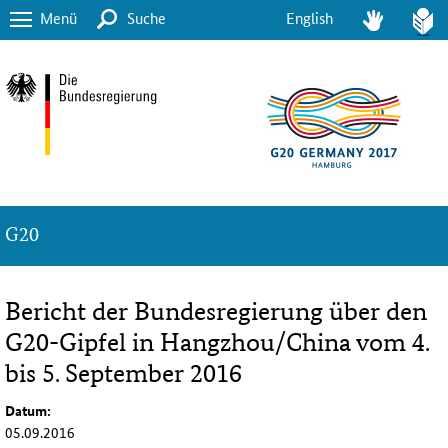
Menü
Suche
English
G20
Bericht der Bundesregierung über den
G20-Gipfel in Hangzhou/China vom 4.
bis 5. September 2016
Datum:
05.09.2016