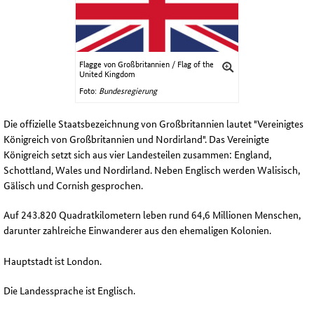
Flagge von Großbritannien / Flag of the
United Kingdom
Foto:
Bundesregierung
Die offizielle Staatsbezeichnung von Großbritannien lautet "Vereinigtes
Königreich von Großbritannien und Nordirland". Das Vereinigte
Königreich setzt sich aus vier Landesteilen zusammen: England,
Schottland,
Wales
und Nordirland. Neben Englisch werden Walisisch,
Gälisch und Cornish gesprochen.
Auf 243.820 Quadratkilometern leben rund 64,6 Millionen Menschen,
darunter zahlreiche Einwanderer aus den ehemaligen Kolonien.
Hauptstadt ist London.
Die Landessprache ist Englisch.