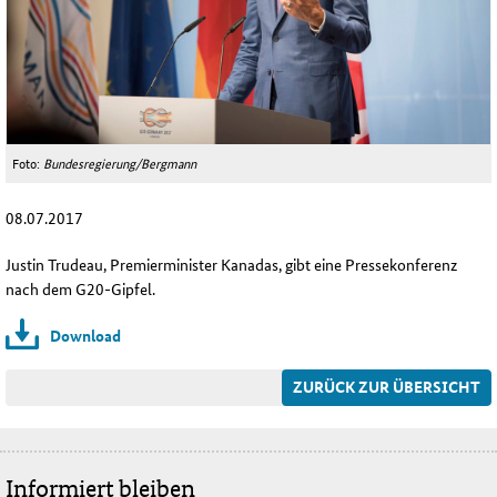
Foto:
Bundesregierung/Bergmann
08.07.2017
Justin Trudeau, Premierminister Kanadas, gibt eine Pressekonferenz
nach dem G20-Gipfel.
Download
ZURÜCK ZUR ÜBERSICHT
Informiert bleiben